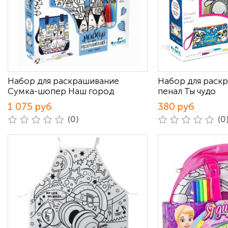
Набор для раскрашивание
Набор для раск
Сумка-шопер Наш город
пенал Ты чудо
1 075 руб
380 руб
(0)
(0