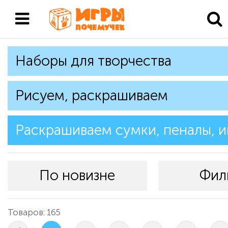
Наборы для творчества
Рисуем, раскрашиваем
Раскрашиваем сумки, пеналы, 
По новизне
Фил
Товаров: 165