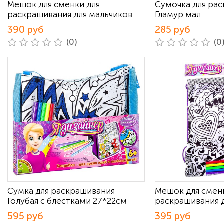
Мешок для сменки для
Сумочка для ра
раскрашивания для мальчиков
Гламур мал
390 руб
285 руб
(0)
(0
Сумка для раскрашивания
Мешок для смен
Голубая с блёстками 27*22см
раскрашивания д
595 руб
395 руб