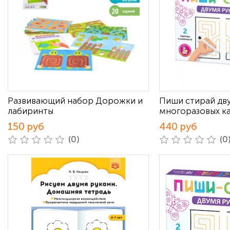
Развивающий набор Дорожки и
Пиши стирай дв
лабиринты
многоразовых к
150 руб
440 руб
(0)
(0