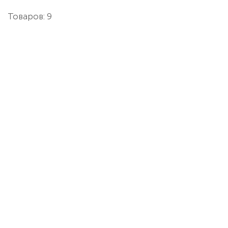
Товаров: 9