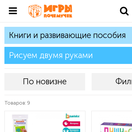
Книги и развивающие пособия
Рисуем двумя руками
По новизне
Фил
Товаров: 9