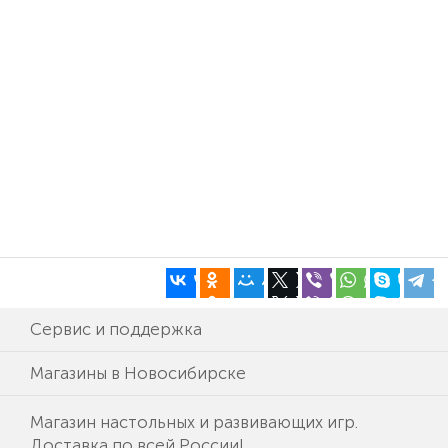
Сервис и поддержка
Магазины в Новосибирске
Магазин настольных и развивающих игр.
Доставка по всей России!