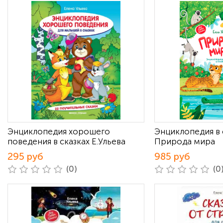
Энциклопедия хорошего
Энциклопедия в 
поведения в сказках Е.Ульева
Природа мира
295 руб
985 руб
(0)
(0