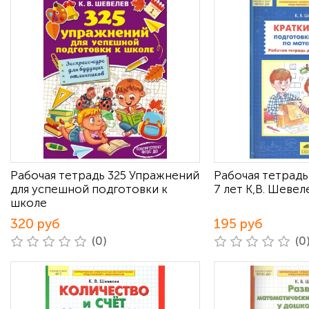
Рабочая тетрадь 325 Упражнений
Рабочая тетрадь
для успешной подготовки к
7 лет К,В. Шевел
школе
320 руб
195 руб
(0)
(0