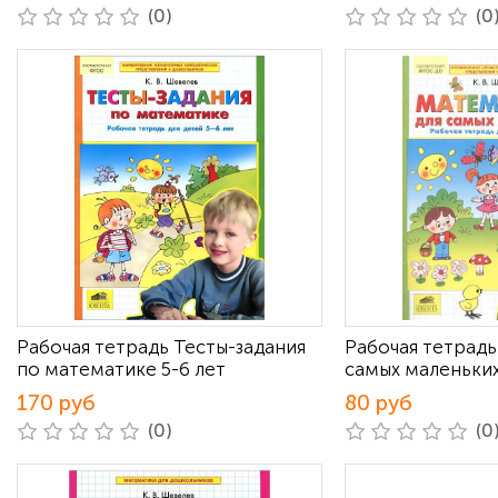
(0)
(0
Рабочая тетрадь Тесты-задания
Рабочая тетрадь
по математике 5-6 лет
самых маленьки
170 руб
80 руб
(0)
(0