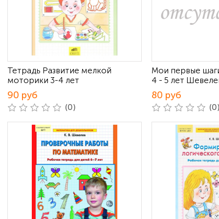
Тетрадь Развитие мелкой
Мои первые шаг
моторики 3-4 лет
4 - 5 лет Шевеле
90 руб
80 руб
(0)
(0