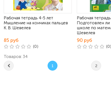
Рабочая тетрадь 4-5 лет
Рабочая тетрадь
Мышление на кончиках пальцев
Подготовлен ли
К. В. Шевелев
школе по матема
Шевелев
85 руб
90 руб
(0)
(0
Товаров: 34
1
2