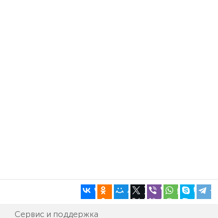
Сервис и поддержка