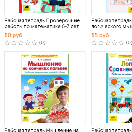
Рабочая тетрадь Проверочные
Рабочая тетрад
работы по математике 6-7 лет
логического мы
80 руб
85 руб
(0)
(0
Рабочая тетрадь Мышление на
Рабочая тетрадь