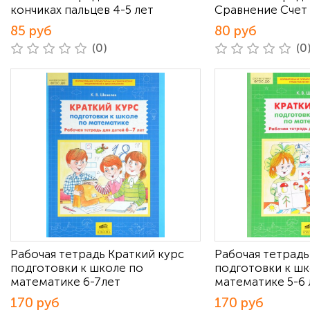
кончиках пальцев 4-5 лет
Сравнение Счет 
85 руб
80 руб
(0)
(0
Рабочая тетрадь Краткий курс
Рабочая тетрадь
подготовки к школе по
подготовки к шк
математике 6-7лет
математике 5-6 
170 руб
170 руб