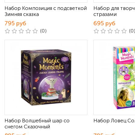
Набор Композиция с подсветкой
Набор для творч
Зимняя сказка
стразами
795 руб
695 руб
(0)
(0
Набор Волшебный шар со
Набор Ловец Со
снегом Сказочный