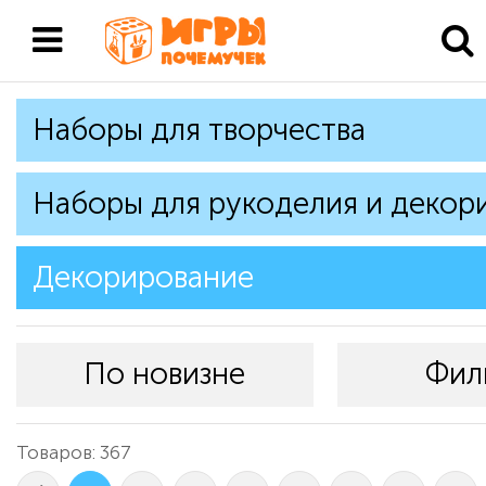
Наборы для творчества
Наборы для рукоделия и декор
Декорирование
По новизне
Фил
Товаров: 367