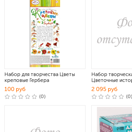
Набор для творчества Цветы
Набор творческ
креповые Гербера
Цветочные исто
100 руб
2 095 руб
(0)
(0