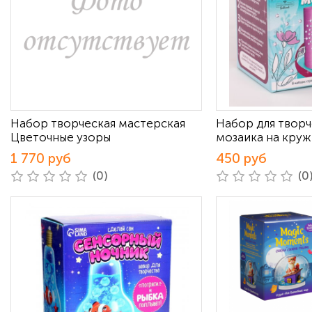
Набор творческая мастерская
Набор для творч
Цветочные узоры
мозаика на кру
1 770 руб
450 руб
(0)
(0