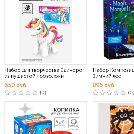
Набор для творчества Единорог
Набор Композиц
из пушистой проволоки
Зимний лес
650 руб
895 руб
(0)
(0