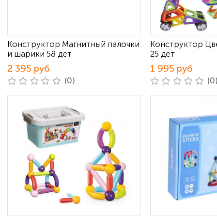
Конструктор Магнитный палочки
Конструктор Цв
и шарики 58 дет
25 дет
2 395 руб
1 995 руб
(0)
(0