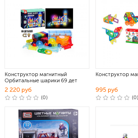
Конструктор магнитный
Конструктор ма
Орбитальные шарики 69 дет
2 220 руб
995 руб
(0)
(0