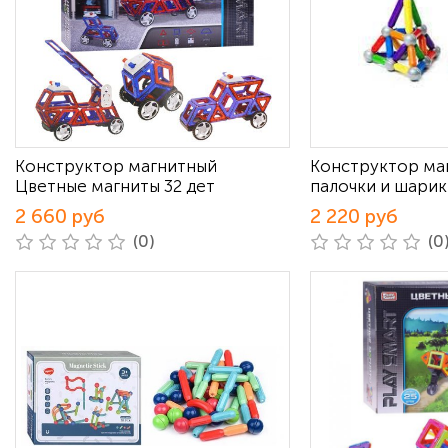
Конструктор магнитный
Конструктор ма
Цветные магниты 32 дет
палочки и шарик
2 660 руб
2 220 руб
(0)
(0