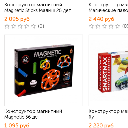
Конструктор магнитный
Конструктор ма
Magnetic Sticks Малыш 26 дет
Магические пало
2 095 руб
2 440 руб
(0)
(0
Конструктор магнитный
Конструктор маг
Magnetic 56 дет
fly
1 095 руб
2 220 руб