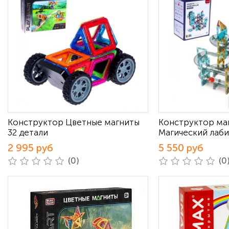
Конструктор Цветные магниты
Конструктор ма
32 детали
Магический лаби
2 995 руб
5 550 руб
(0)
(0