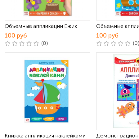
Объемные аппликации Ежик
Объемные аппли
100 руб
100 руб
(0)
(0
Книжка аппликация наклейками
Демонстрацион