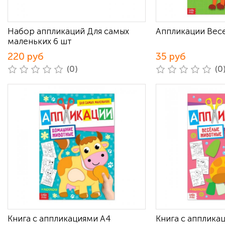
Набор аппликаций Для самых
Аппликации Весе
маленьких 6 шт
220 руб
35 руб
(0)
(0
Книга с аппликациями А4
Книга с апплика