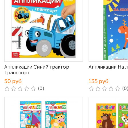
Аппликации Синий трактор
Аппликации На 
Транспорт
50 руб
135 руб
(0)
(0