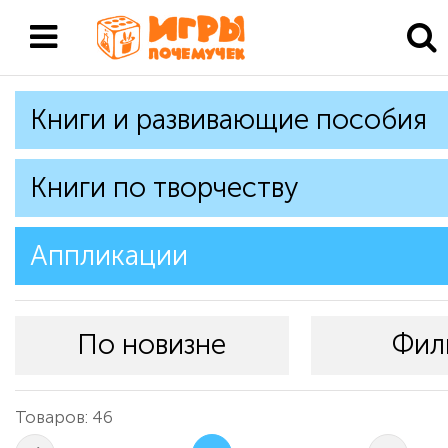
Книги и развивающие пособия
Книги по творчеству
Аппликации
По новизне
Фил
Товаров: 46