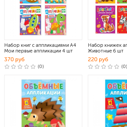
Набор книг с аппликациями А4
Набор книжек а
Мои первые аппликации 4 шт
Животные 6 шт
370 руб
220 руб
(0)
(0