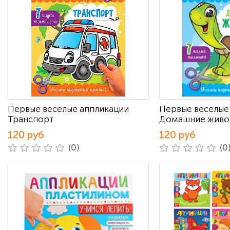
Первые веселые аппликации
Первые веселые
Транспорт
Домашние живо
120 руб
120 руб
(0)
(0