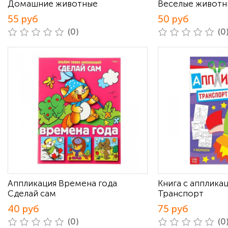
Домашние животные
Веселые животн
55 руб
50 руб
(0)
(0
Аппликация Времена года
Книга с апплика
Сделай сам
Транспорт
40 руб
75 руб
(0)
(0