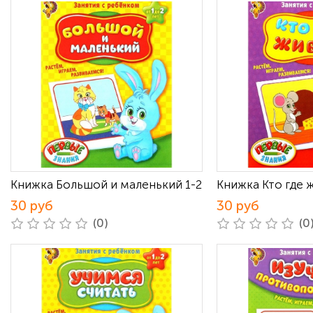
Книжка Большой и маленький 1-2
Книжка Кто где ж
30 руб
30 руб
(0)
(0