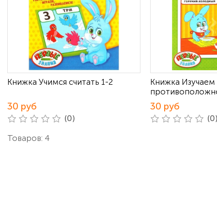
Книжка Учимся считать 1-2
Книжка Изучаем
противоположно
30 руб
30 руб
(0)
(0
Товаров: 4