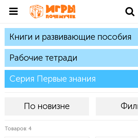
Книги и развивающие пособия
Рабочие тетради
Серия Первые знания
По новизне
Фил
Товаров: 4