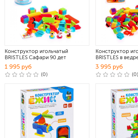
Конструктор игольчатый
Конструктор иг
BRISTLES Сафари 90 дет
BRISTLES в ведре
1 995 руб
3 995 руб
(0)
(0