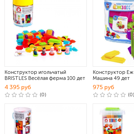
Конструктор игольчатый
Конструктор Еж
BRISTLES Весёлая ферма 100 дет
Машина 49 дет
4 395 руб
975 руб
(0)
(0