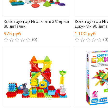
Конструктор Игольчатый Ферма
Конструктор Иг
80 деталей
Джунгли 90 дета
975 руб
1 100 руб
(0)
(0