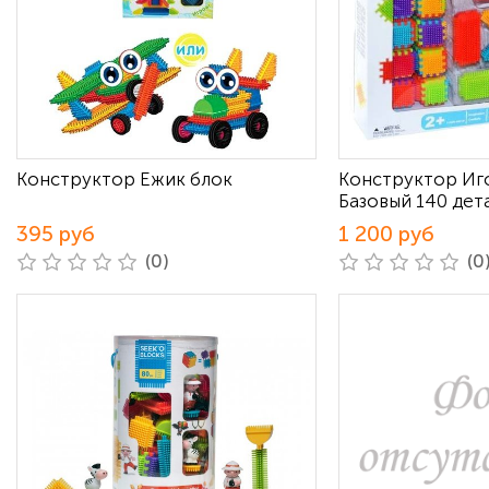
Конструктор Ежик блок
Конструктор Иг
Базовый 140 дет
395 руб
1 200 руб
(0)
(0