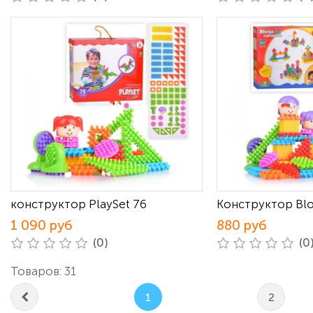
конструктор PlaySet 76
Конструктор Blo
1 090 руб
880 руб
(0)
(0
Товаров: 31
1
2