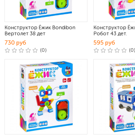
Конструктор Ёжик Bondibon
Конструктор Ёж
Вертолет 38 дет
Робот 43 дет.
730 руб
595 руб
(0)
(0