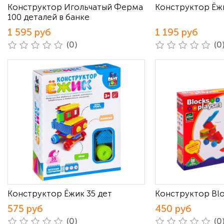
Конструктор Игольчатый Ферма
Конструктор Ёжи
100 деталей в банке
1 595 руб
1 195 руб
(0)
(0
Конструктор Ёжик 35 дет
Конструктор Blo
575 руб
450 руб
(0)
(0