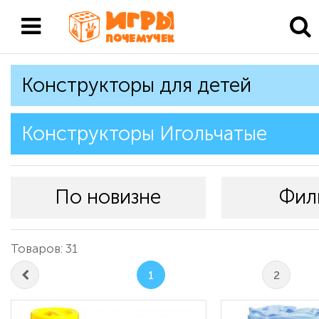
Конструкторы для детей
Конструкторы Игольчатые
По новизне
Фил
Товаров: 31
1
2