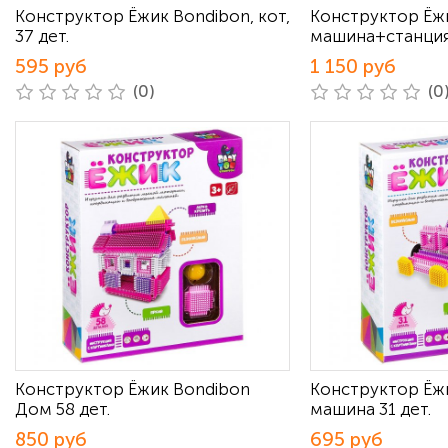
Конструктор Ёжик Bondibon, кот,
Конструктор Ёж
37 дет.
машина+станция 
595 руб
1 150 руб
(0)
(0
Конструктор Ёжик Bondibon
Конструктор Ёж
Дом 58 дет.
машина 31 дет.
850 руб
695 руб