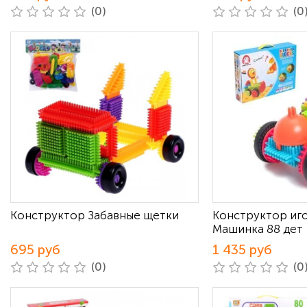
(0)
(0
Конструктор Забавные щетки
Конструктор игол
Машинка 88 дет
695 руб
1 435 руб
(0)
(0