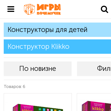
Конструкторы для детей
Конструктор Klikko
По новизне
Фил
Товаров: 6