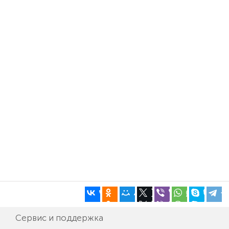
Сервис и поддержка