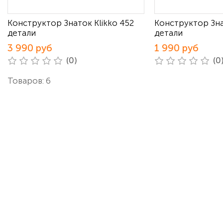
Конструктор Знаток Klikko 452
Конструктор Зна
детали
детали
3 990 руб
1 990 руб
(0)
(0
Товаров: 6