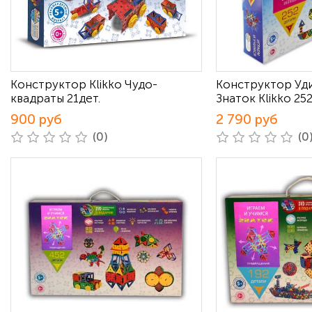
Конструктор Klikko Чудо-
Конструктор Уд
квадраты 21дет.
Знаток Klikko 25
900 руб
2 790 руб
(0)
(0