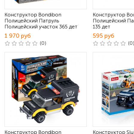
Конструктор Bondibon
Конструктор Bo
Полицейский Патруль
Полицейский Па
Полицейский участок 365 дет
135 дет
1 970 руб
595 руб
(0)
(0
Конструктор Bondibon
Конструктор Sl