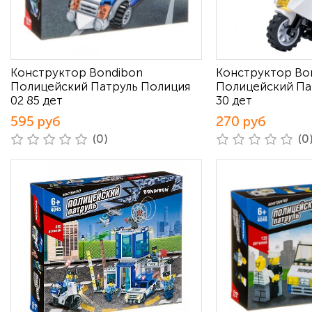
Конструктор Bondibon
Конструктор Bo
Полицейский Патруль Полиция
Полицейский Па
02 85 дет
30 дет
595 руб
270 руб
(0)
(0