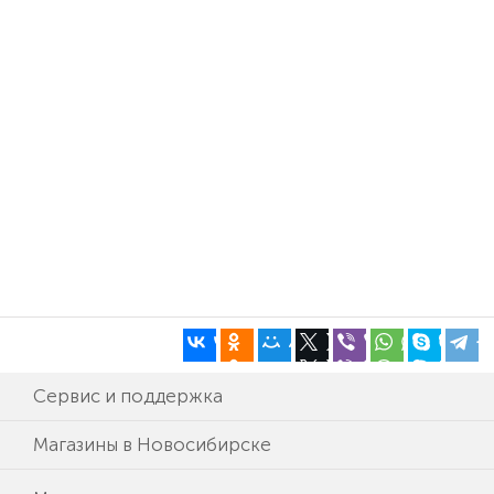
Сервис и поддержка
Магазины в Новосибирске