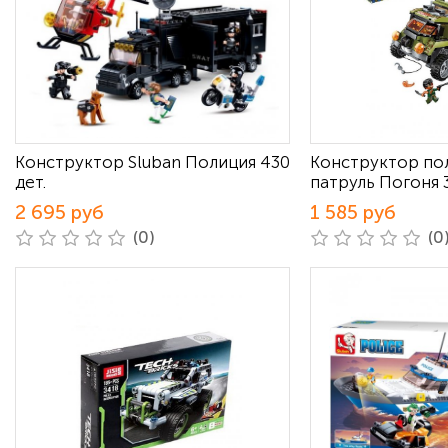
Конструктор Sluban Полиция 430
Конструктор по
дет.
патруль Погоня 
2 695 руб
1 585 руб
(0)
(0