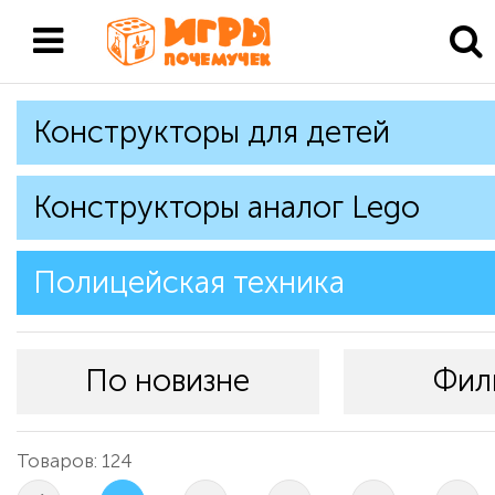
Конструкторы для детей
Конструкторы аналог Lego
Полицейская техника
По новизне
Фил
Товаров: 124