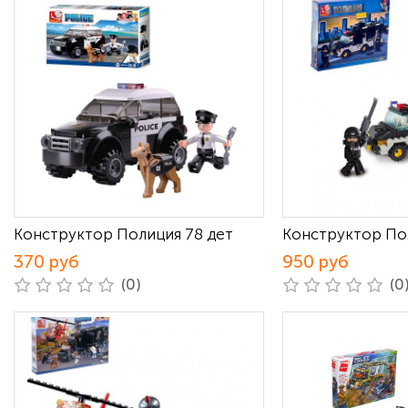
Конструктор Полиция 78 дет
Конструктор По
370 руб
950 руб
(0)
(0