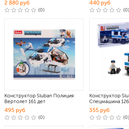
2 880 руб
440 руб
(0)
(0
Конструктор Sluban Полиция
Конструктор Sl
Вертолет 161 дет
Спецмашина 126
495 руб
355 руб
(0)
(0