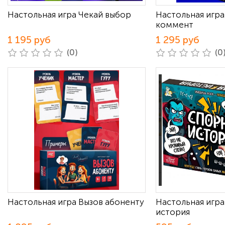
Настольная игра Чекай выбор
Настольная игра
коммент
1 195 руб
1 295 руб
(0)
(0
Настольная игра Вызов абоненту
Настольная игр
история