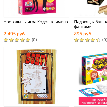
Настольная игра Кодовые имена
Падающая башня
фантами
2 495 руб
895 руб
(0)
(0