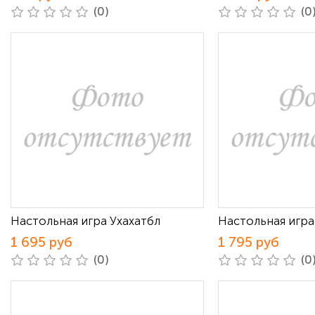
(0)
(0
Настольная игра Ухахатбл
Настольная игра
1 695 руб
1 795 руб
(0)
(0