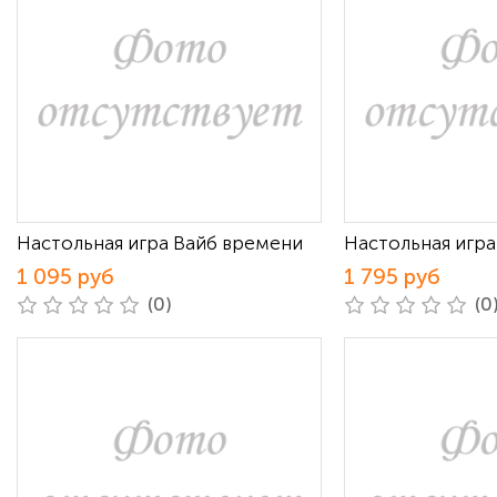
Настольная игра Вайб времени
Настольная игра
1 095 руб
1 795 руб
(0)
(0