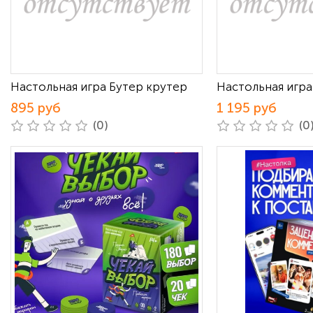
Настольная игра Бутер крутер
Настольная игра
895 руб
1 195 руб
(0)
(0