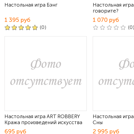
Настольная игра Бэнг
Настольная игра
говорите?
1 395 руб
1 070 руб
(0)
(0
Настольная игра ART ROBBERY
Настольная игр
Кража произведений искусства
Сны
695 руб
2 995 руб