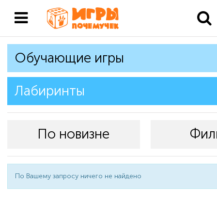
Обучающие игры
Лабиринты
По новизне
Фил
По Вашему запросу ничего не найдено