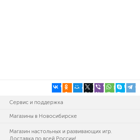
Сервис и поддержка
Магазины в Новосибирске
Магазин настольных и развивающих игр.
Доставка по всей России!