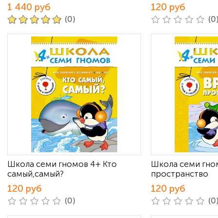
1 440 руб
120 руб
(0)
(0
Школа семи гномов 4+ Кто
Школа семи гно
самый,самый?
пространство
120 руб
120 руб
(0)
(0