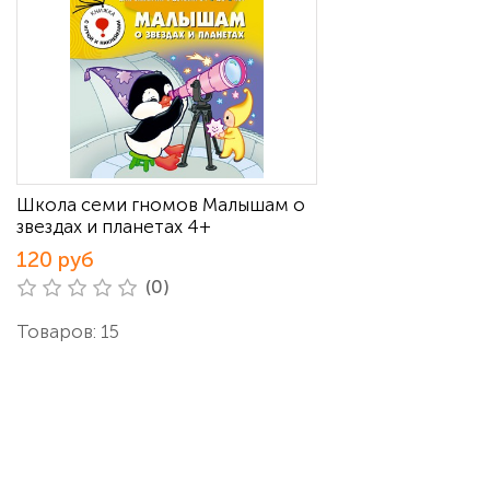
Школа семи гномов Малышам о
звездах и планетах 4+
120 руб
(0)
Товаров: 15