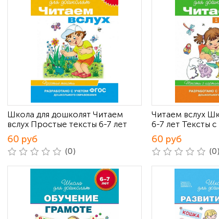
Школа для дошколят Читаем
Читаем вслух Шк
вслух Простые тексты 6-7 лет
6-7 лет Тексты 
60 руб
60 руб
(0)
(0