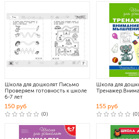
Школа для дошколят Письмо
Школа для дошк
Проверяем готовность к школе
Тренажер.Внима
6-7 лет
150 руб
155 руб
(0)
(0