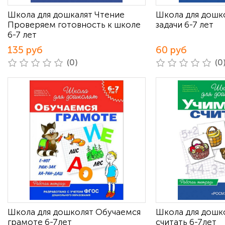
Школа для дошкалят Чтение
Школа для дошк
Проверяем готовность к школе
задачи 6-7 лет
6-7 лет
135 руб
60 руб
(0)
(0
Школа для дошколят Обучаемся
Школа для дошк
грамоте 6-7лет
считать 6-7лет