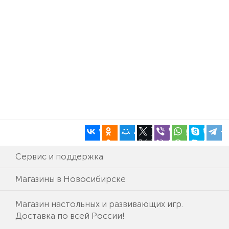
Сервис и поддержка
Магазины в Новосибирске
Магазин настольных и развивающих игр.
Доставка по всей России!