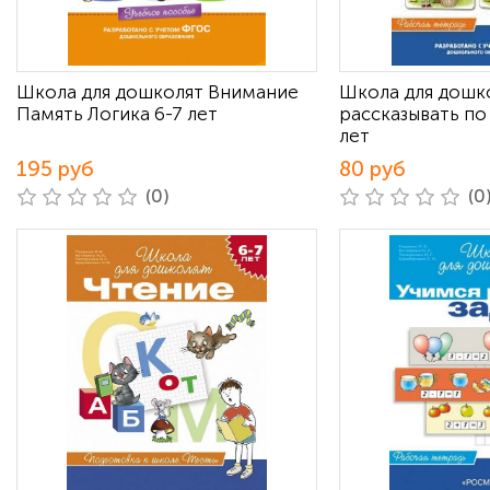
Школа для дошколят Внимание
Школа для дошк
Память Логика 6-7 лет
рассказывать по
лет
195 руб
80 руб
(0)
(0