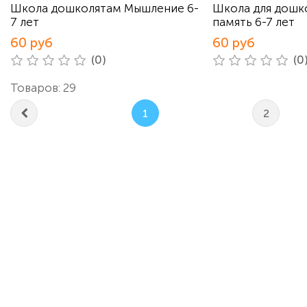
Школа дошколятам Мышление 6-
Школа для дошк
7 лет
память 6-7 лет
60 руб
60 руб
(0)
(0
Товаров: 29
1
2