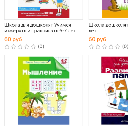
Школа для дошколят Учимся
Школа дошколят
измерять и сравнивать 6-7 лет
лет
60 руб
60 руб
(0)
(0