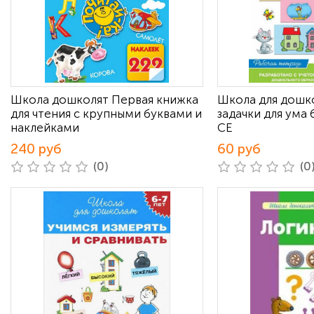
Школа дошколят Первая книжка
Школа для дошк
для чтения с крупными буквами и
задачки для ума 
наклейками
СЕ
240 руб
60 руб
(0)
(0