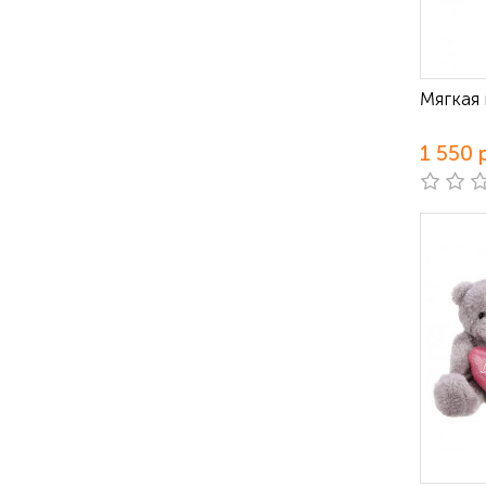
Мягкая
1 550 