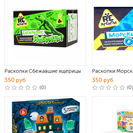
Раскопки Сбежавшие ящерицы
Раскопки Морск
350 руб
350 руб
(0)
(0