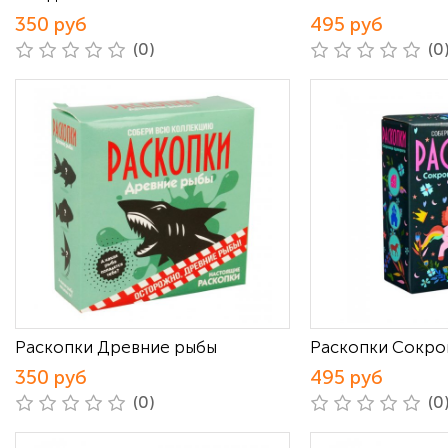
350 руб
495 руб
(0)
(0
Раскопки Древние рыбы
Раскопки Сокро
350 руб
495 руб
(0)
(0