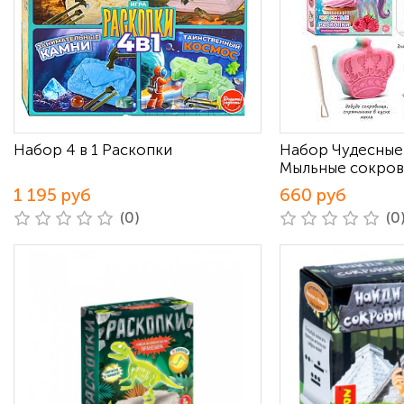
Набор 4 в 1 Раскопки
Набор Чудесные
Мыльные сокро
1 195 руб
660 руб
(0)
(0