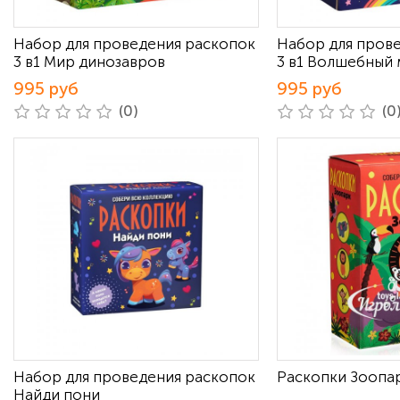
Набор для проведения раскопок
Набор для пров
3 в1 Мир динозавров
3 в1 Волшебный
995 руб
995 руб
(0)
(0
Набор для проведения раскопок
Раскопки Зоопа
Найди пони