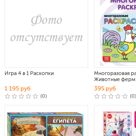
Игра 4 в 1 Раскопки
Многоразовая р
Животные ферм
1 195 руб
395 руб
(0)
(0