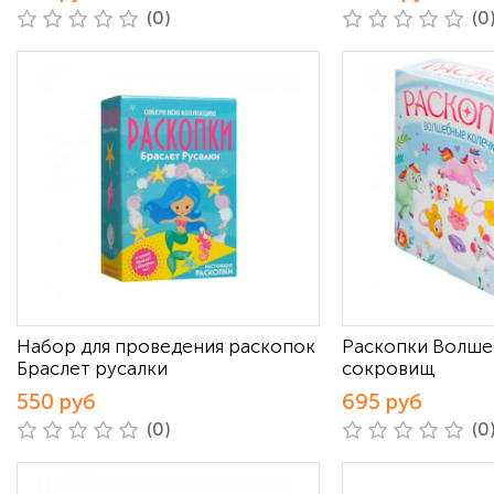
(0)
(0
Набор для проведения раскопок
Раскопки Волше
Браслет русалки
сокровищ
550 руб
695 руб
(0)
(0