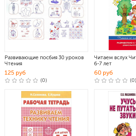
Развивающие посбия 30 уроков
Читаем вслух Чи
Чтения
6-7 лет
125 руб
60 руб
(0)
(0