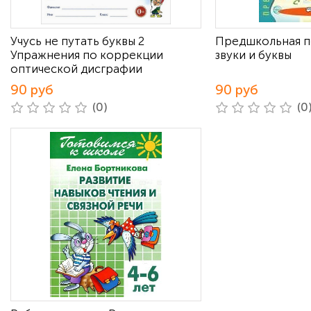
Учусь не путать буквы 2
Предшкольная п
Упражнения по коррекции
звуки и буквы
оптической дисграфии
90 руб
90 руб
(0)
(0