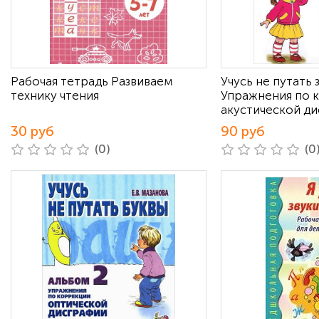
Рабочая тетрадь Развиваем
Учусь не путать 
технику чтения
Упражнения по 
акустической д
30 руб
90 руб
(0)
(0