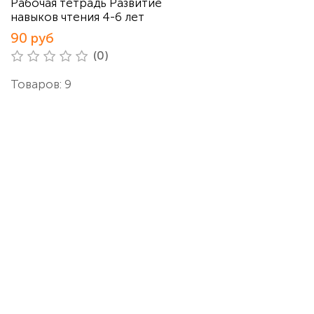
Рабочая тетрадь Развитие
навыков чтения 4-6 лет
90 руб
(0)
Товаров: 9