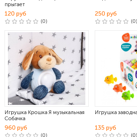
прыгает
120 руб
250 руб
(0)
(0
Игрушка Крошка Я музыкальная
Игрушка заводн
Собачка
960 руб
135 руб
(0)
(0