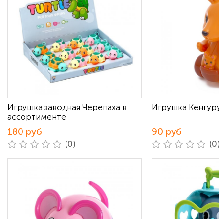
Игрушка заводная Черепаха в
Игрушка Кенгуру
ассортименте
180 руб
90 руб
(0)
(0