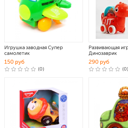
Игрушка заводная Супер
Развивающая иг
самолетик
Динозаврик
150 руб
290 руб
(0)
(0