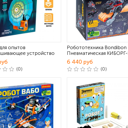
для опытов
Робототехника Bondibon
шивающее устройство
Пневматическая КИБОРГ
руб
6 440 руб
(0)
(0)