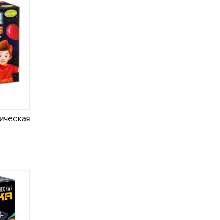
ическая