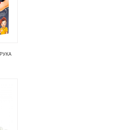
-РУКА