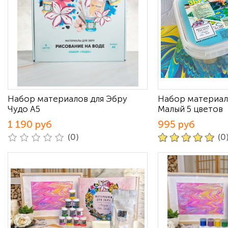
Набор материалов для Эбру
Набор материал
Чудо А5
Малый 5 цветов
1 190 руб
995 руб
(0)
(0