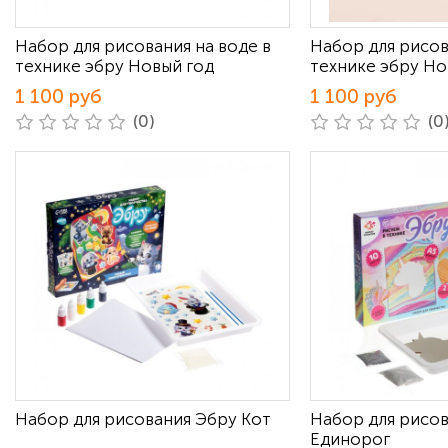
Набор для рисования на воде в
Набор для рисов
технике эбру Новый год
технике эбру Н
1 100 руб
1 100 руб
(0)
(0
Набор для рисования Эбру Кот
Набор для рисов
Единорог