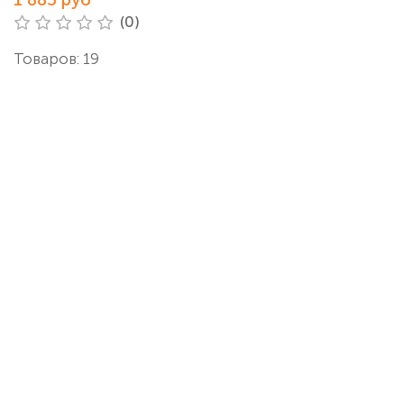
(0)
Товаров: 19