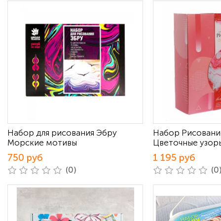
Набор для рисования Эбру
Набор Рисовани
Морские мотивы
Цветочные узор
750 руб
1 195 руб
(0)
(0