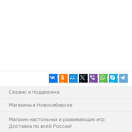
Сервис и поддержка
Магазины в Новосибирске
Магазин настольных и развивающих игр.
Доставка по всей России!