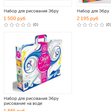
Набор для рисования Эбру
Набор для Эбру
1 500 руб
2 195 руб
(0)
(0
Набор для рисования Эбру
рисование на воде
1 885 руб