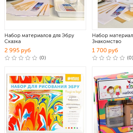
Набор материалов для Эбру
Набор материал
Сказка
Знакомство
2 995 руб
1 700 руб
(0)
(0