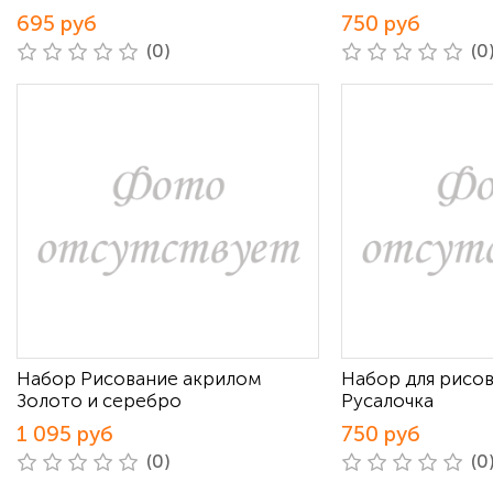
695 руб
750 руб
(0)
(0
Набор Рисование акрилом
Набор для рисов
Золото и серебро
Русалочка
1 095 руб
750 руб
(0)
(0