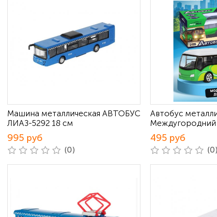
Машина металлическая АВТОБУС
Автобус металл
ЛИАЗ-5292 18 см
Междугородний
995 руб
495 руб
(0)
(0