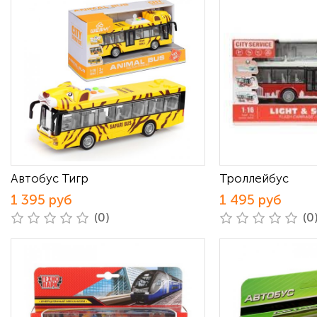
Автобус Тигр
Троллейбус
1 395 руб
1 495 руб
(0)
(0