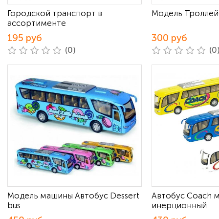
Городской транспорт в
Модель Троллей
ассортименте
195 руб
300 руб
(0)
(0
Модель машины Автобус Dessert
Автобус Coach 
bus
инерционный