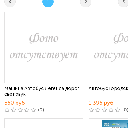
1
2
3
Машина Автобус Легенда дорог
Автобус Городск
свет звук
850 руб
1 395 руб
(0)
(0