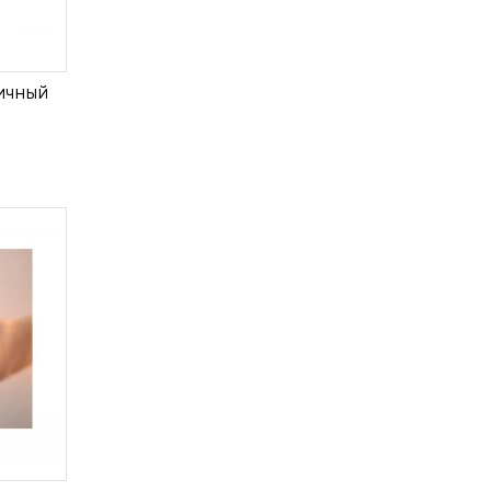
ичный