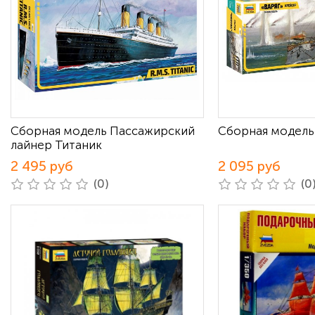
Сборная модель Пассажирский
Сборная модель
лайнер Титаник
2 495 руб
2 095 руб
(0)
(0