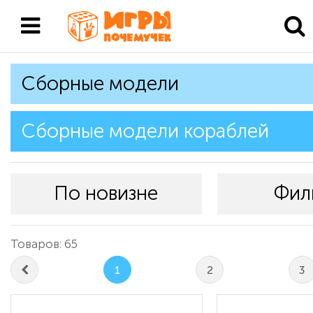
Сборные модели
Сборные модели кораблей
По новизне
Фил
Товаров: 65
1
2
3