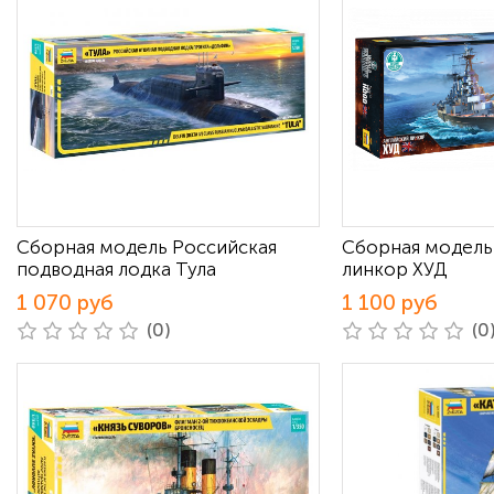
Сборная модель Российская
Сборная модель
подводная лодка Тула
линкор ХУД
1 070 руб
1 100 руб
(0)
(0