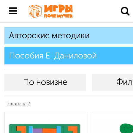
Авторские методики
Пособия Е. Даниловой
По новизне
Фил
Товаров: 2