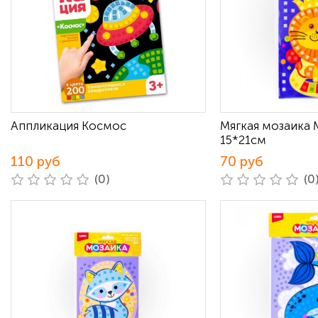
Аппликация Космос
Мягкая мозаика 
15*21см
110 руб
70 руб
(0)
(0