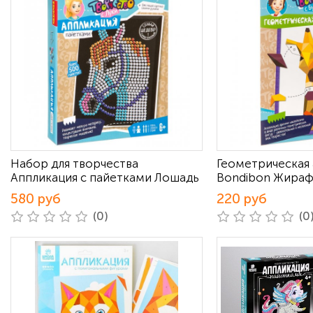
Набор для творчества
Геометрическая
Аппликация с пайетками Лошадь
Bondibon Жира
580 руб
220 руб
(0)
(0