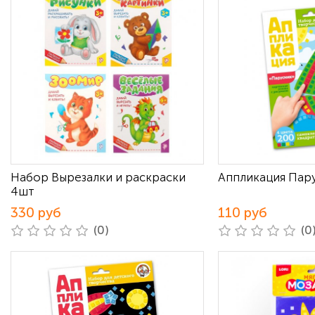
Набор Вырезалки и раскраски
Аппликация Пар
4шт
330 руб
110 руб
(0)
(0