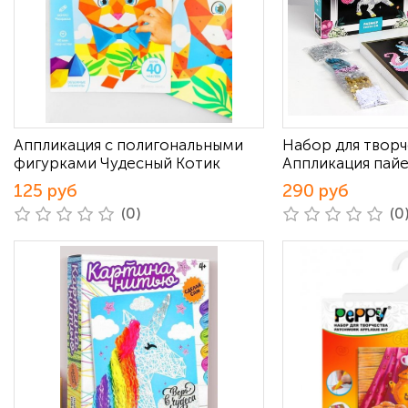
Аппликация с полигональными
Набор для творч
фигурками Чудесный Котик
Аппликация пай
125 руб
290 руб
(0)
(0