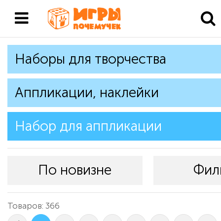
Наборы для творчества
Аппликации, наклейки
Набор для аппликации
По новизне
Фил
Товаров: 366