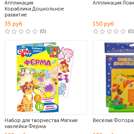
Аппликация
Аппликация Ловк
Кораблики.Дошкольное
развитие
35 руб
150 руб
(0)
(0
Набор для творчества Мягкие
Веселая Фотора
наклейки Ферма