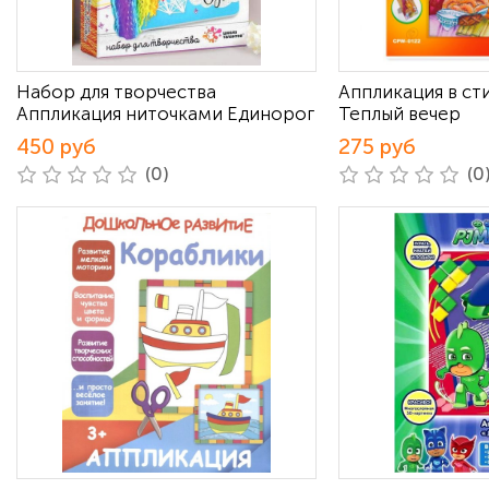
Набор для творчества
Аппликация в ст
Аппликация ниточками Единорог
Теплый вечер
450 руб
275 руб
(0)
(0