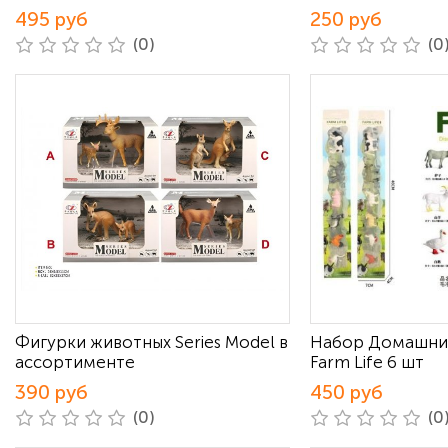
495 руб
250 руб
(0)
(0
Фигурки животных Series Model в
Набор Домашни
ассортименте
Farm Life 6 шт
390 руб
450 руб
(0)
(0