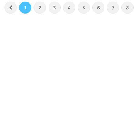
1
2
3
4
5
6
7
8