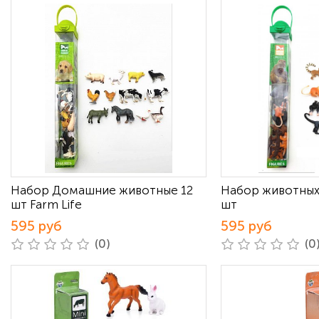
Набор Домашние животные 12
Набор животных
шт Farm Life
шт
595 руб
595 руб
(0)
(0