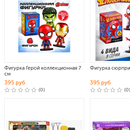
Фигурка Герой коллекционная 7
Фигурка сюрпри
см
395 руб
395 руб
(0)
(0