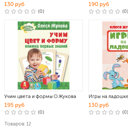
130 руб
190 руб
(0)
(0
Учим цвета и формы О.Жукова
Игры на ладошк
195 руб
130 руб
(0)
(0
Товаров: 12