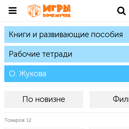
Книги и развивающие пособия
Рабочие тетради
О. Жукова
По новизне
Фил
Товаров: 12