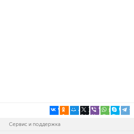
Сервис и поддержка