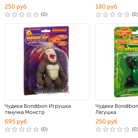
250 руб
180 руб
(0)
(0
Чудики Bondibon Игрушка
Чудики Bondibon
тянучка Монстр
Лягушка
695 руб
250 руб
(0)
(0