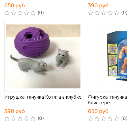
650 руб
390 руб
(0)
(0
Игрушка-тянучка Котята в клубке
Фигурка-тянучка
блистере
390 руб
650 руб
(0)
(0