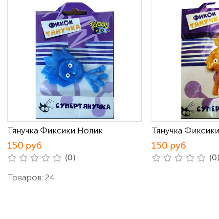
Тянучка Фиксики Нолик
Тянучка Фиксик
150 руб
150 руб
(0)
(0
Товаров: 24