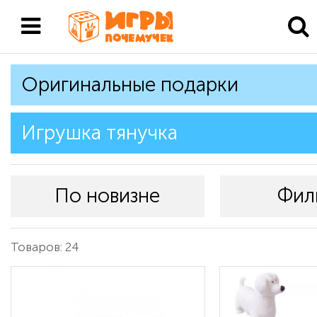
Оригинальные подарки
Игрушка тянучка
По новизне
Фил
Товаров: 24