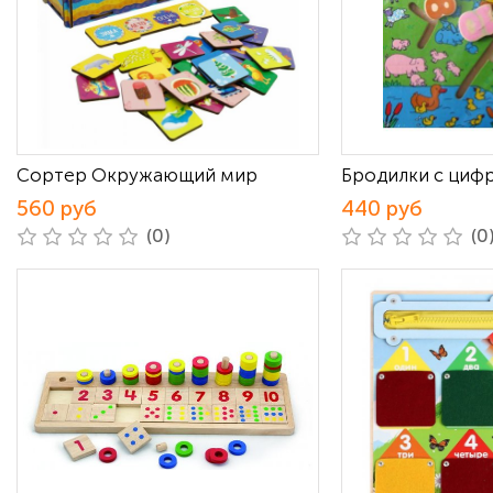
Сортер Окружающий мир
Бродилки с циф
560 руб
440 руб
(0)
(0