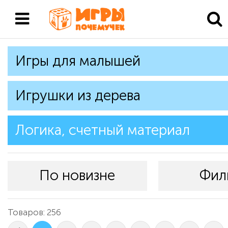
Игры для малышей
Игрушки из дерева
Логика, счетный материал
По новизне
Фил
Товаров: 256