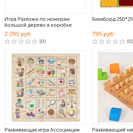
Игра Разложи по номерам
Бизиборд 250*2
большой дерево в коробке
2 295 руб
795 руб
(0)
(0
Развивающая игра Ассоциации
Развивающий на