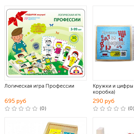
Логическая игра Профессии
Кружки и цифры 
коробка)
695 руб
290 руб
(0)
(0