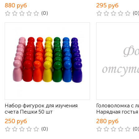
880 руб
295 руб
(0)
(0
Набор фигурок для изучения
Головоломка с 
счета Пешки 50 шт
Нарядная гостья
250 руб
280 руб
(0)
(0