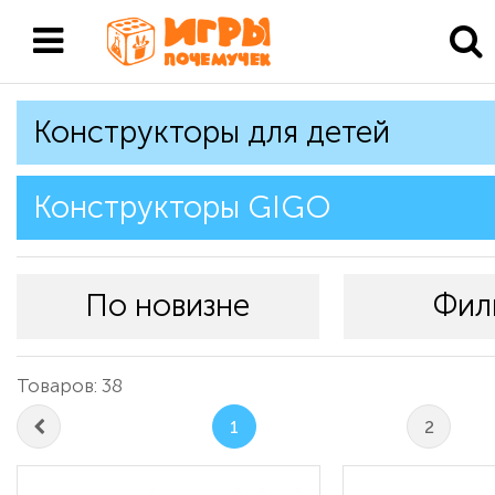
Конструкторы для детей
Конструкторы GIGO
По новизне
Фил
Товаров: 38
1
2