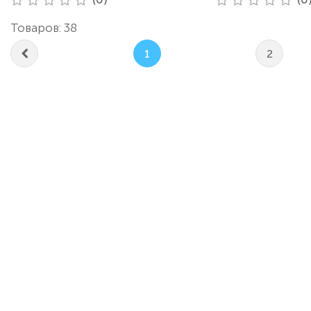
Товаров: 38
1
2