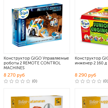
Конструктор GIGO Управляемые
Конструктор G
роботы 2 REMOTE CONTROL
инженер 2 160 д
MACHINES
8 270 руб
8 290 руб
(0)
(0