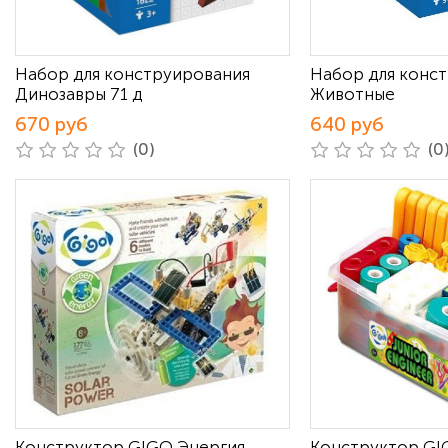
Набор для конструирования
Набор для конс
Динозавры 71 д
Животные
670 руб
640 руб
(0)
(0
Конструктор GIGO Энергия
Конструктор G