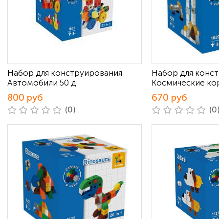
Набор для конструирования
Набор для конс
Автомобили 50 д
Космические кор
800 руб
670 руб
(0)
(0