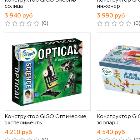
солнца
инженер
3 940 руб
3 990 руб
(0)
(0
Конструктор GIGO Оптические
Конструктор GI
эксперименты
зоопарк
4 210 руб
4 540 руб
(0)
(0