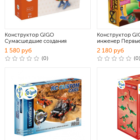
Конструктор GIGO
Конструктор G
Сумасшедшие создания
инженер Первые
1 580 руб
2 180 руб
(0)
(0