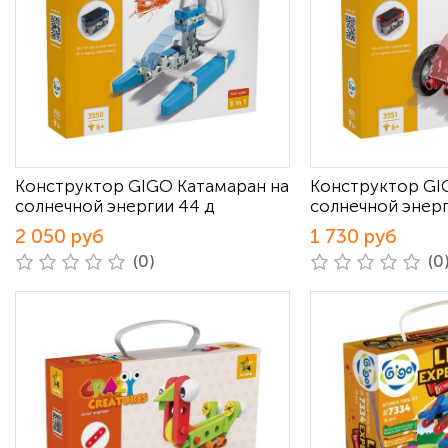
Конструктор GIGO Катамаран на
Конструктор GIG
солнечной энергии 44 д
солнечной энер
2 050 руб
1 730 руб
(0)
(0