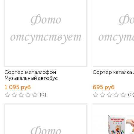
Сортер металлофон
Сортер каталка 
Музыкальный автобус
1 095 руб
695 руб
(0)
(0