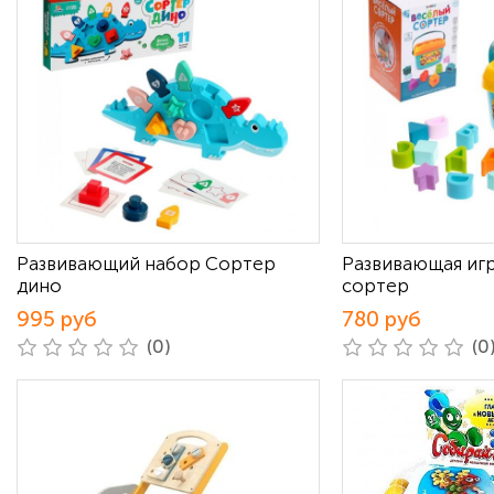
Развивающий набор Сортер
Развивающая иг
дино
сортер
995 руб
780 руб
(0)
(0