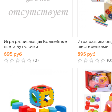
Игра развивающая Волшебные
Игра развивающ
цвета Бутылочки
шестеренками
695 руб
895 руб
(0)
(0