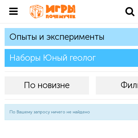
Опыты и эксперименты
Наборы Юный геолог
По новизне
Фил
По Вашему запросу ничего не найдено