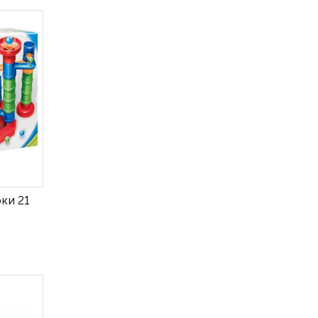
ки 21