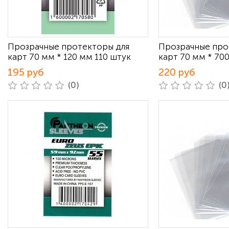
Прозрачные протекторы для
Прозрачные про
карт 70 мм * 120 мм 110 штук
карт 70 мм * 70
195 руб
220 руб
(0)
(0