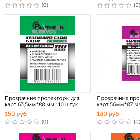
(0)
(0
Прозрачные протекторы для
Прозрачные про
карт 63,5мм*88 мм 110 штук
карт 56мм*87 м
150 руб
180 руб
(0)
(0