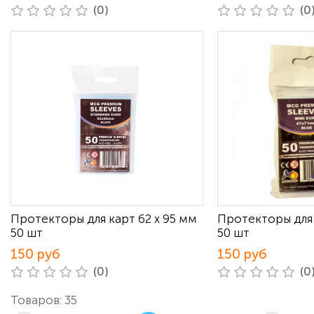
(0)
(0
Протекторы для карт 62 х 95 мм
Протекторы для 
50 шт
50 шт
150 руб
150 руб
(0)
(0
Товаров: 35