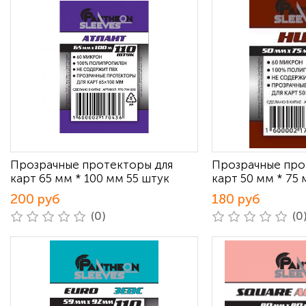
Прозрачные протекторы для
Прозрачные про
карт 65 мм * 100 мм 55 штук
карт 50 мм * 75 
200 руб
180 руб
(0)
(0