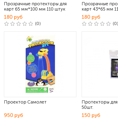
Прозрачные протекторы для
Прозрачные про
карт 65 мм*100 мм 110 штук
карт 43*65 мм 1
180 руб
180 руб
(0)
(0
Проектор Самолет
Протекторы для
50шт.
950 руб
150 руб