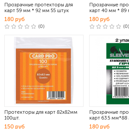
Прозрачные протекторы для
Прозрачные про
карт 59 мм * 92 мм 55 штук
карт 40 мм * 89
180 руб
180 руб
(0)
(0
Протекторы для карт 82х82мм
Прозрачные про
100шт.
карт 63.5 мм*88
150 руб
180 руб