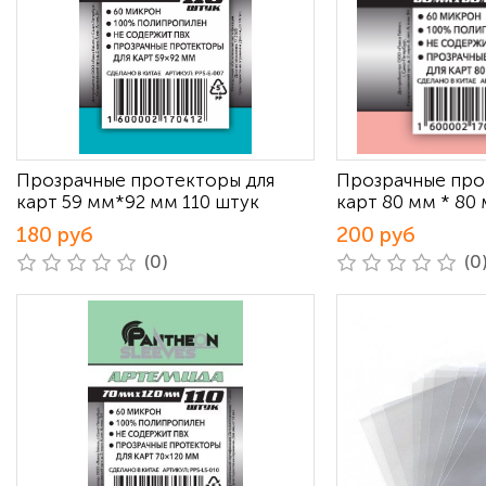
Прозрачные протекторы для
Прозрачные про
карт 59 мм*92 мм 110 штук
карт 80 мм * 80
180 руб
200 руб
(0)
(0