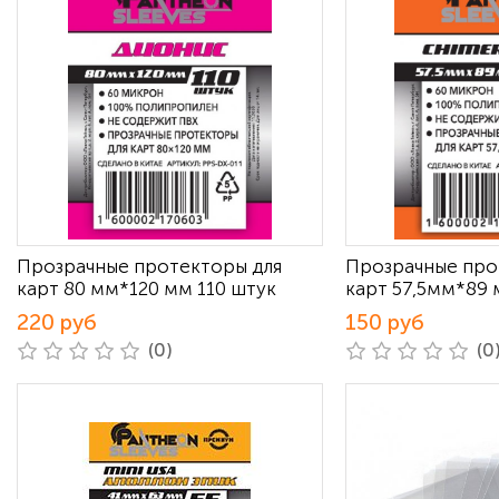
Прозрачные протекторы для
Прозрачные про
карт 80 мм*120 мм 110 штук
карт 57,5мм*89 
220 руб
150 руб
(0)
(0