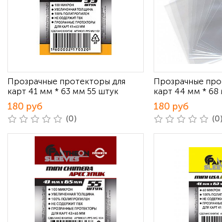
Прозрачные протекторы для
Прозрачные про
карт 41 мм * 63 мм 55 штук
карт 44 мм * 68
180 руб
180 руб
(0)
(0