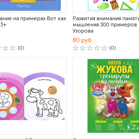
ание на примерах Вот как
Развития внимания памят
 3+
мышления 300 примеров
Узорова
80 руб
(0)
(0)