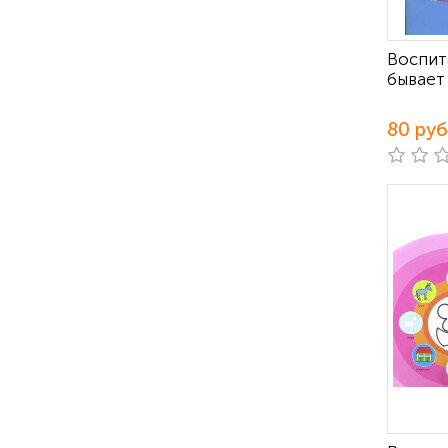
Воспит
бывает
80 руб