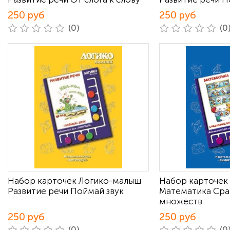
250 руб
250 руб
(0)
(0
Набор карточек Логико-малыш
Набор карточек
Развитие речи Поймай звук
Математика Сра
множеств
250 руб
250 руб
(0)
(0