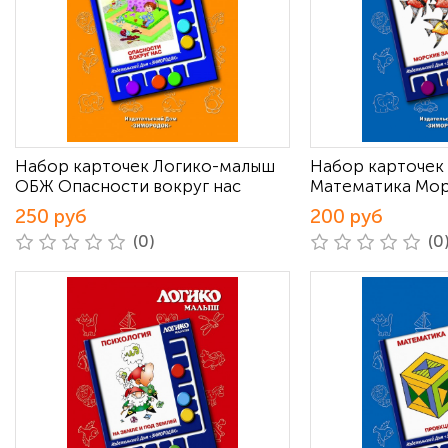
Набор карточек Логико-малыш
Набор карточек
ОБЖ Опасности вокруг нас
Математика Мор
250 руб
200 руб
(0)
(0