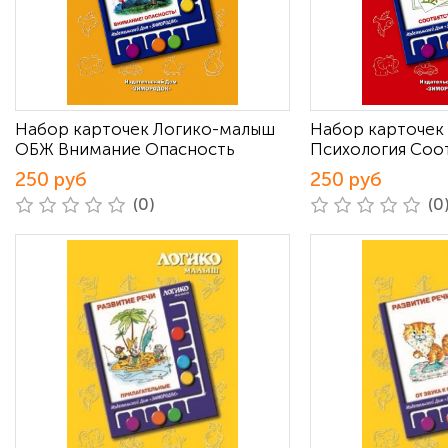
Набор карточек Логико-малыш
Набор карточек
ОБЖ Внимание Опасность
Психология Соо
250 руб
250 руб
(0)
(0