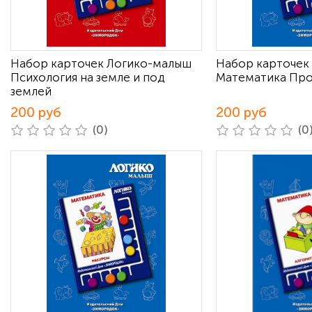
Набор карточек Логико-малыш
Набор карточек
Психология на земле и под
Математика Пр
землей
200 руб
200 руб
(0)
(0