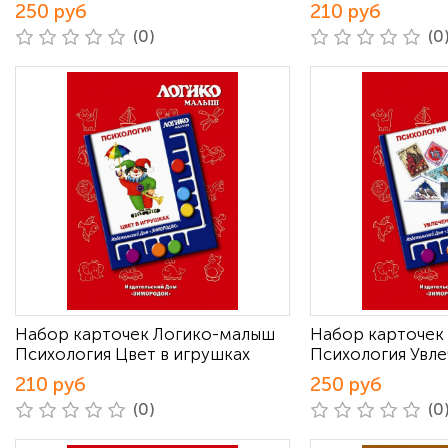
250 руб
210 руб
(0)
(0
Набор карточек Логико-малыш
Набор карточек
Психология Цвет в игрушках
Психология Увле
210 руб
250 руб
(0)
(0