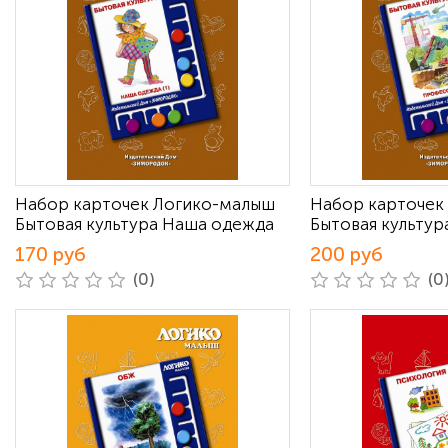
Набор карточек Логико-малыш
Набор карточек
Бытовая культура Наша одежда
Бытовая культу
170 руб
200 руб
(0)
(0