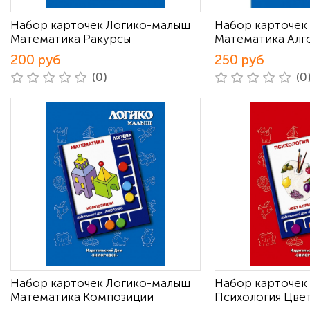
Набор карточек Логико-малыш
Набор карточек
Математика Ракурсы
Математика Алг
200 руб
250 руб
(0)
(0
Набор карточек Логико-малыш
Набор карточек
Математика Композиции
Психология Цве