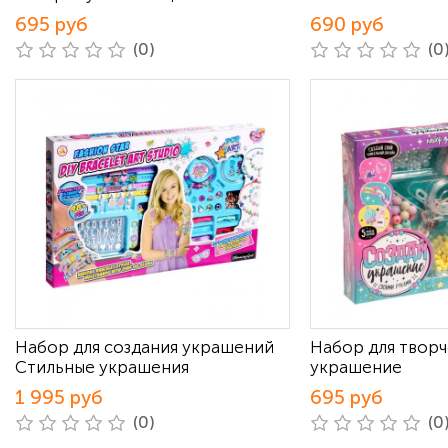
695 руб
690 руб
(0)
(0
Набор для создания украшений
Набор для творч
Стильные украшения
украшение
1 995 руб
695 руб
(0)
(0