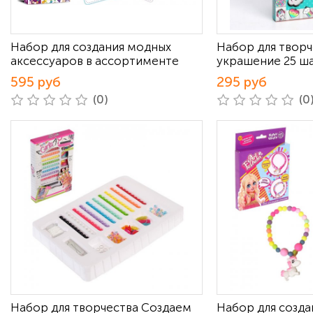
Набор для создания модных
Набор для творч
аксессуаров в ассортименте
украшение 25 ш
595 руб
295 руб
(0)
(0
Набор для творчества Создаем
Набор для созд