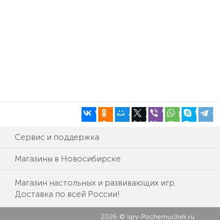
Сервис и поддержка
Магазины в Новосибирске
Магазин настольных и развивающих игр.
Доставка по всей России!
2026 © Igry-Pochemuchek.ru