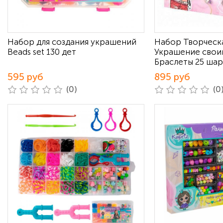
Набор для создания украшений
Набор Творческ
Beads set 130 дет
Украшение свои
Браслеты 25 ша
595 руб
895 руб
(0)
(0