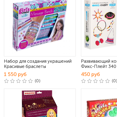
Набор для создания украшений
Развивающий ко
Красивые браслеты
Фикс-Плейт 340
1 550 руб
450 руб
(0)
(0