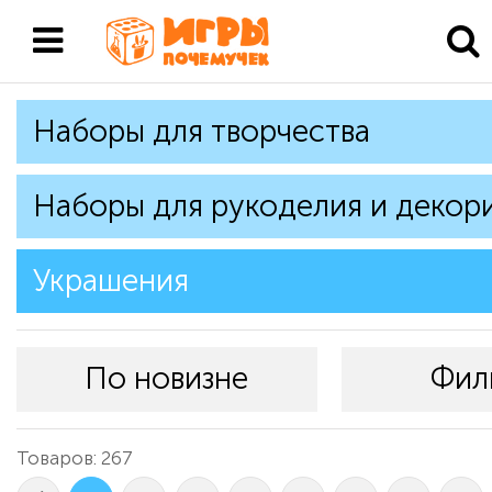
Наборы для творчества
Наборы для рукоделия и декор
Украшения
По новизне
Фил
Товаров: 267