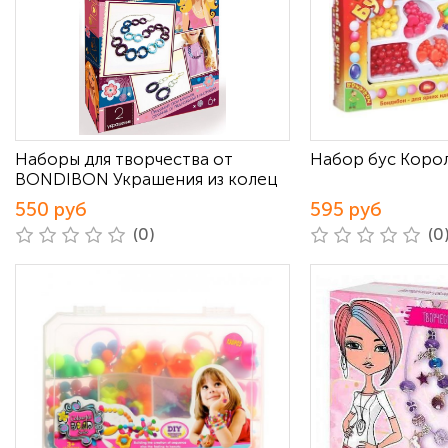
Наборы для творчества от
Набор бус Коро
BONDIBON Украшения из колец
550 руб
595 руб
(0)
(0