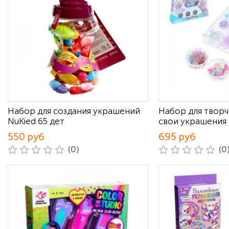
Набор для создания украшений
Набор для творч
NuKied 65 дет
свои украшения
550 руб
695 руб
(0)
(0