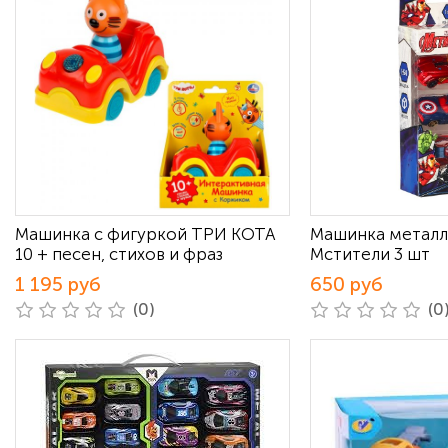
Машинка с фигуркой ТРИ КОТА
Машинка металл
10 + песен, стихов и фраз
Мстители 3 шт
1 195 руб
650 руб
(0)
(0