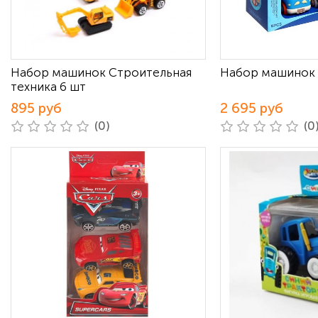
Набор машинок Строительная
Набор машинок R
техника 6 шт
895 руб
2 695 руб
(0)
(0