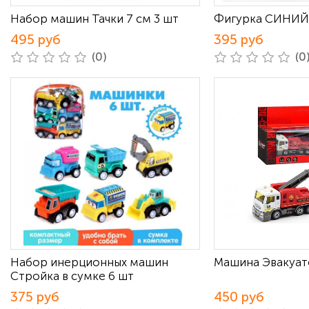
Набор машин Тачки 7 см 3 шт
Фигурка СИНИЙ
495 руб
395 руб
(0)
(0
Набор инерционных машин
Машина Эвакуа
Стройка в сумке 6 шт
375 руб
450 руб