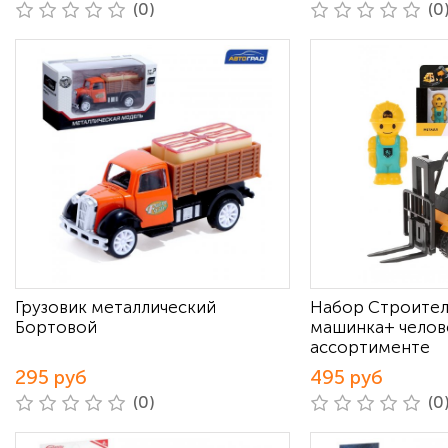
(0)
(0
Грузовик металлический
Набор Строител
Бортовой
машинка+ челов
ассортименте
295 руб
495 руб
(0)
(0