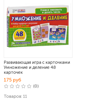
Развивающая игра с карточками
Умножение и деление 48
карточек
175 руб
(0)
Товаров: 11