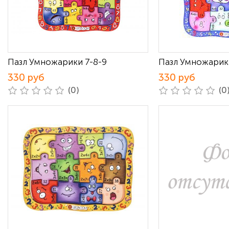
Пазл Умножарики 7-8-9
Пазл Умножарик
330 руб
330 руб
(0)
(0