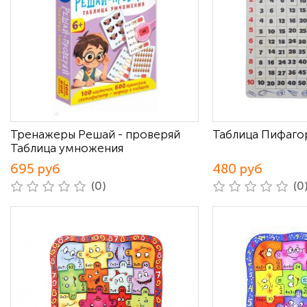
Тренажеры Решай - проверяй
Таблица Пифаго
Таблица умножения
695 руб
480 руб
(0)
(0