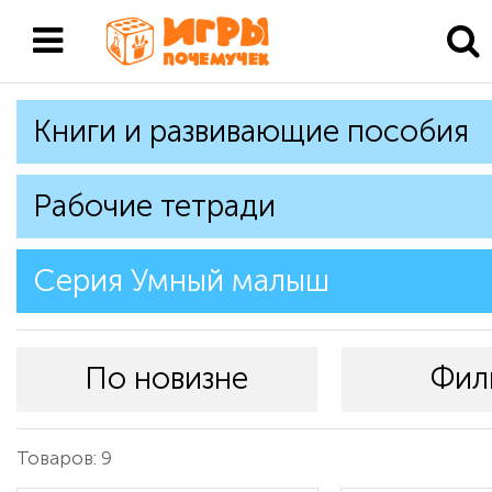
Книги и развивающие пособия
Рабочие тетради
Серия Умный малыш
По новизне
Фил
Товаров: 9