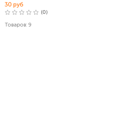
30 руб
(0)
Товаров: 9