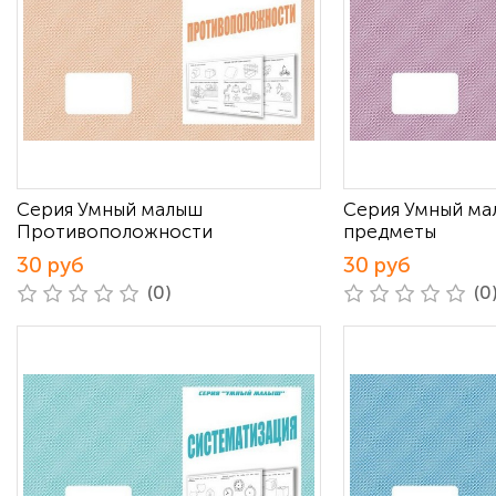
Серия Умный малыш
Серия Умный ма
Противоположности
предметы
30 руб
30 руб
(0)
(0