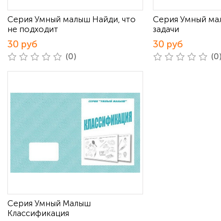
Серия Умный малыш Найди, что
Серия Умный ма
не подходит
задачи
30 руб
30 руб
(0)
(0
Серия Умный Малыш
Классификация