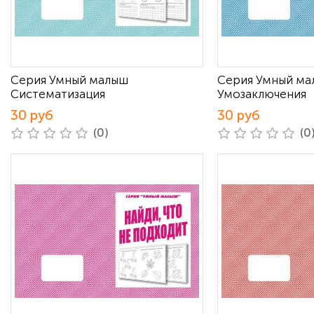
Серия Умный малыш
Серия Умный м
Систематизация
Умозаключения
30 руб
30 руб
(0)
(0