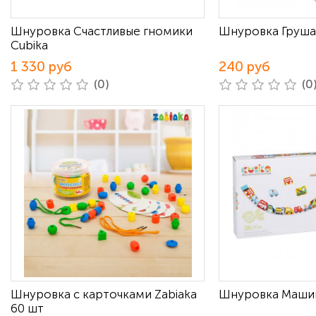
Шнуровка Счастливые гномики
Шнуровка Груша
Cubika
1 330 руб
240 руб
(0)
(0
Шнуровка с карточками Zabiaka
Шнуровка Машин
60 шт