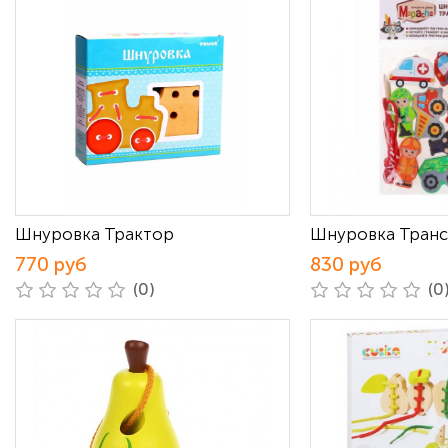
Шнуровка Трактор
Шнуровка Тран
770 руб
830 руб
(0)
(0