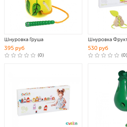
Шнуровка Груша
Шнуровка Фрукт
395 руб
530 руб
(0)
(0