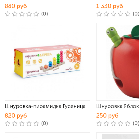
880 руб
1 330 руб
(0)
(0
Шнуровка-пирамидка Гусеница
Шнуровка Яблок
820 руб
250 руб
(0)
(0