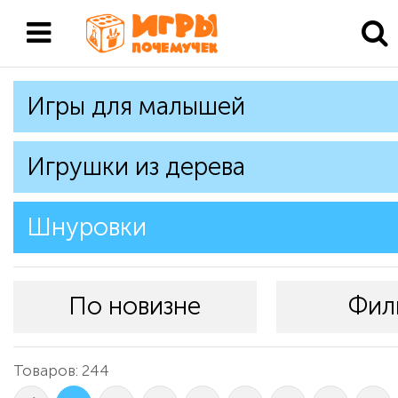
Игры для малышей
Игрушки из дерева
Шнуровки
По новизне
Фил
Товаров: 244