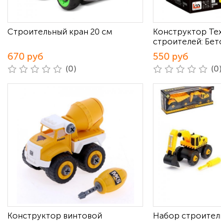
Строительный кран 20 см
Конструктор Те
строителей: Бе
670 руб
550 руб
(0)
(0
Конструктор винтовой
Набор строител