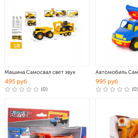
Машина Самосвал свет звук
Автомобиль Сам
495 руб
995 руб
(0)
(0