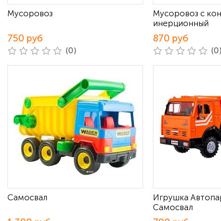
Мусоровоз
Мусоровоз с ко
инерционный
750 руб
870 руб
(0)
(0
Самосвал
Игрушка Автопа
Самосвал