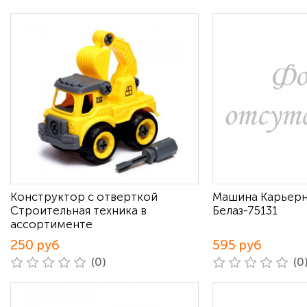
Конструктор с отверткой
Машина Карьерн
Строительная техника в
Белаз-75131
ассортименте
250 руб
595 руб
(0)
(0