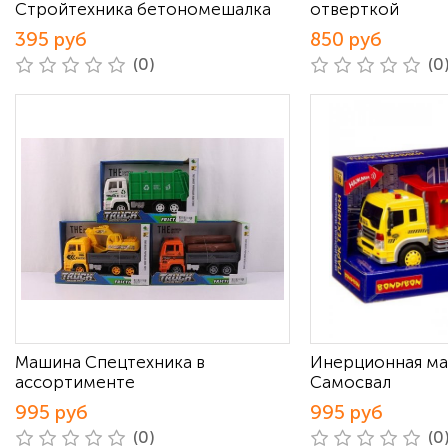
Стройтехника бетономешалка
отверткой
395 руб
850 руб
(0)
(0
Машина Спецтехника в
Инерционная ма
ассортименте
Самосвал
995 руб
995 руб
(0)
(0