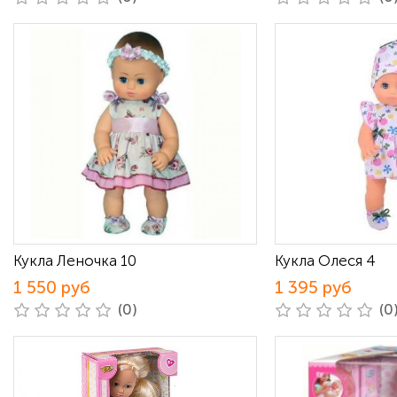
Кукла Леночка 10
Кукла Олеся 4
1 550 руб
1 395 руб
(0)
(0