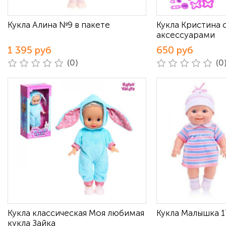
Кукла Алина №9 в пакете
Кукла Кристина 
аксессуарами
1 395 руб
650 руб
(0)
(0
Кукла классическая Моя любимая
Кукла Малышка 1
кукла Зайка