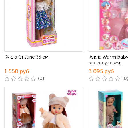
Кукла Cristine 35 см
Кукла Warm baby
аксессуарами
1 550 руб
3 095 руб
(0)
(0