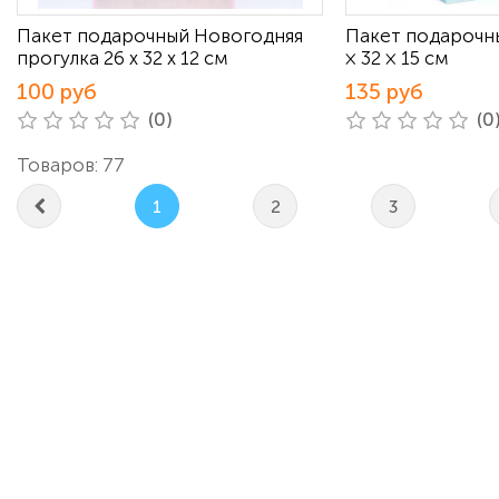
Пакет подарочный Новогодняя
Пакет подарочн
прогулка 26 х 32 х 12 см
× 32 × 15 см
100 руб
135 руб
(0)
(0
Товаров: 77
1
2
3