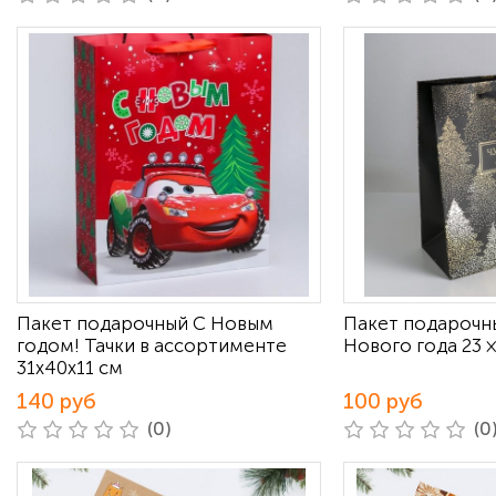
Пакет подарочный С Новым
Пакет подарочн
годом! Тачки в ассортименте
Нового года 23 × 
31х40х11 см
140 руб
100 руб
(0)
(0