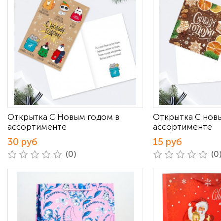
Открытка С Новым годом в
Открытка С нов
ассортименте
ассортименте
30 руб
15 руб
(0)
(0