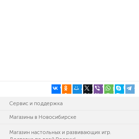
Сервис и поддержка
Магазины в Новосибирске
Магазин настольных и развивающих игр.