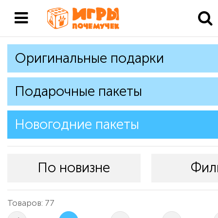
Оригинальные подарки
Подарочные пакеты
Новогодние пакеты
По новизне
Фил
Товаров: 77