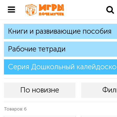
Книги и развивающие пособия
Рабочие тетради
Серия Дошкольный калейдоско
По новизне
Фил
Товаров: 6