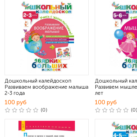
Дошкольный калейдоскоп
Дошкольный ка
Развиваем воображение малыша
Развивем мышле
2-3 года
лет
100 руб
100 руб
(0)
(0