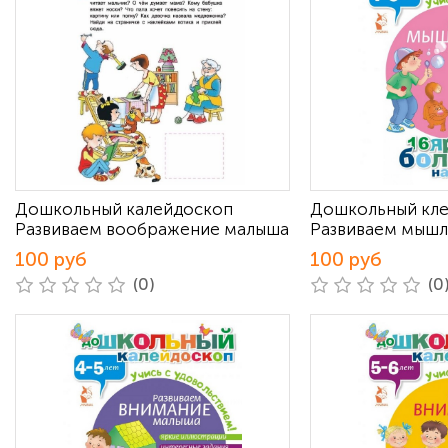
Дошкольный калейдоскоп
Дошкольный кл
Развиваем воображение малыша
Развиваем мыш
100 руб
100 руб
(0)
(0