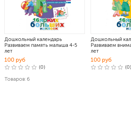
Дошкольный календарь
Дошкольный ка
Развиваем память малыша 4-5
Развиваем вним
лет
лет
100 руб
100 руб
(0)
(0
Товаров: 6