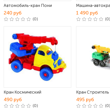
Автомобиль-кран Пони
Машина-автокр
240 руб
1 490 руб
(0)
(0
Кран Космический
Кран Строитель
490 руб
495 руб
(0)
(0