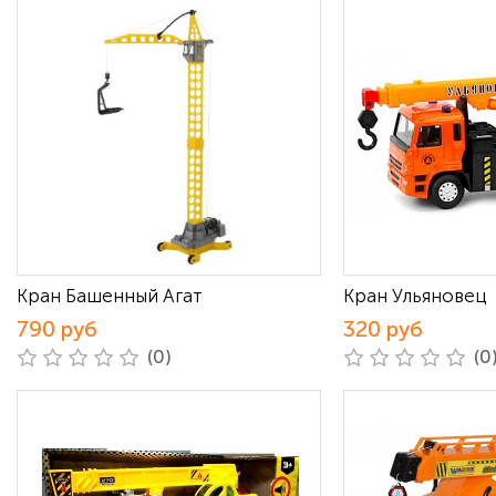
Кран Башенный Агат
Кран Ульяновец
790 руб
320 руб
(0)
(0