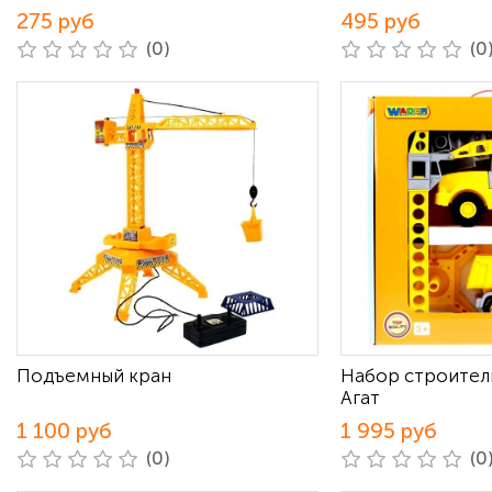
275 руб
495 руб
(0)
(0
Подъемный кран
Набор строител
Агат
1 100 руб
1 995 руб
(0)
(0