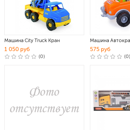
Машина City Truck Кран
Машина Автокра
1 050 руб
575 руб
(0)
(0