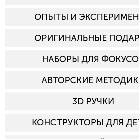
ОПЫТЫ И ЭКСПЕРИМЕ
ОРИГИНАЛЬНЫЕ ПОДА
НАБОРЫ ДЛЯ ФОКУСО
АВТОРСКИЕ МЕТОДИК
3D РУЧКИ
КОНСТРУКТОРЫ ДЛЯ ДЕ