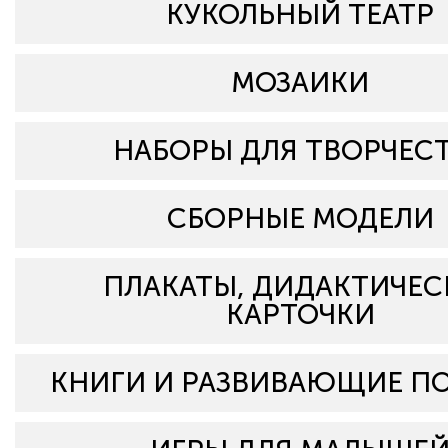
КУКОЛЬНЫЙ ТЕАТР
МОЗАИКИ
НАБОРЫ ДЛЯ ТВОРЧЕС
СБОРНЫЕ МОДЕЛИ
ПЛАКАТЫ, ДИДАКТИЧЕС
КАРТОЧКИ
КНИГИ И РАЗВИВАЮЩИЕ П