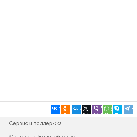
Сервис и поддержка
Магазины в Новосибирске