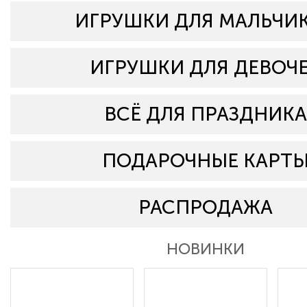
ИГРУШКИ ДЛЯ МАЛЬЧИ
ИГРУШКИ ДЛЯ ДЕВОЧ
ВСЁ ДЛЯ ПРАЗДНИКА
ПОДАРОЧНЫЕ КАРТ
РАСПРОДАЖА
НОВИНКИ