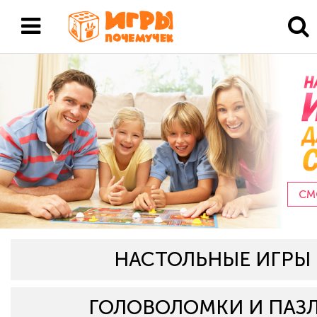
СМ
НАСТОЛЬНЫЕ ИГРЫ
ГОЛОВОЛОМКИ И ПАЗ