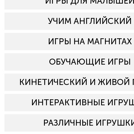
ИГРЫ ДЛЯ МАЛЫШЕ
УЧИМ АНГЛИЙСКИЙ
ИГРЫ НА МАГНИТАХ
ОБУЧАЮЩИЕ ИГРЫ
КИНЕТИЧЕСКИЙ И ЖИВОЙ 
ИНТЕРАКТИВНЫЕ ИГРУ
РАЗЛИЧНЫЕ ИГРУШК