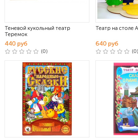
Теневой кукольный театр
Театр на столе 
Теремок
440 руб
640 руб
(0)
(0