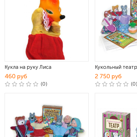
Кукла на руку Лиса
Кукольный театр
460 руб
2 750 руб
(0)
(0