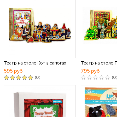
Театр на столе Кот в сапогах
Театр на столе 
595 руб
795 руб
(0)
(0