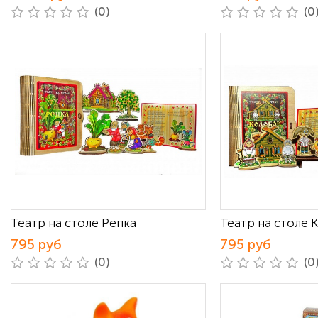
(0)
(0
Театр на столе Репка
Театр на столе 
795 руб
795 руб
(0)
(0