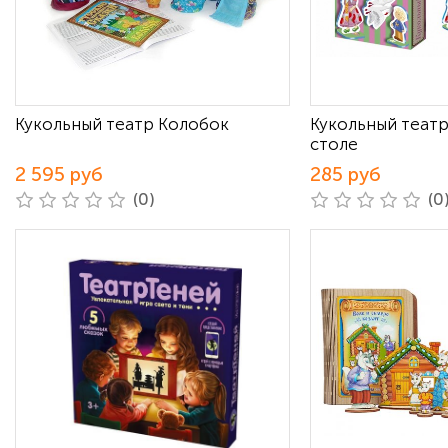
Кукольный театр Колобок
Кукольный театр
столе
2 595 руб
285 руб
(0)
(0