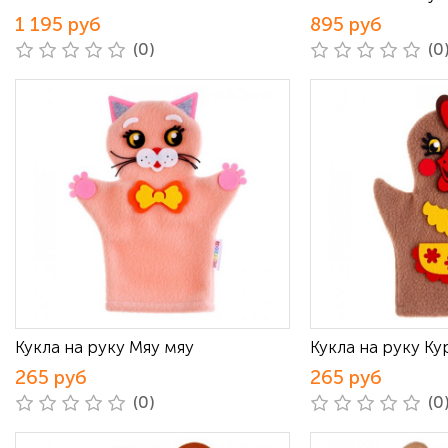
1 195 руб
895 руб
(0)
(0
Кукла на руку Мяу мяу
Кукла на руку Ку
265 руб
265 руб
(0)
(0