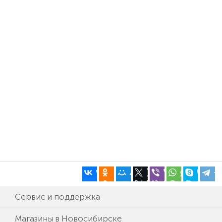
Сервис и поддержка
Магазины в Новосибирске