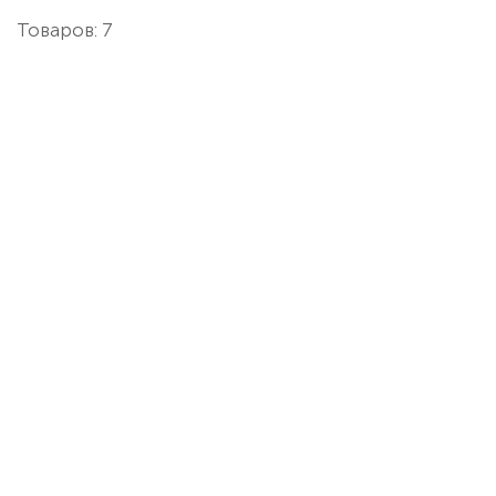
Товаров: 7